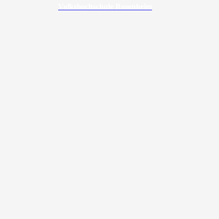
Volkshochschule Rosenheim