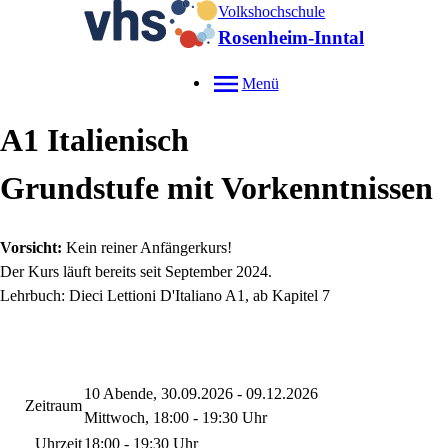
Volkshochschule
Rosenheim-Inntal
Menü
A1 Italienisch
Grundstufe mit Vorkenntnissen
Vorsicht:
Kein reiner Anfängerkurs!
Der Kurs läuft bereits seit September 2024.
Lehrbuch: Dieci Lettioni D'Italiano A1, ab Kapitel 7
10 Abende, 30.09.2026 - 09.12.2026
Zeitraum
Mittwoch, 18:00 - 19:30 Uhr
Uhrzeit
18:00 - 19:30 Uhr