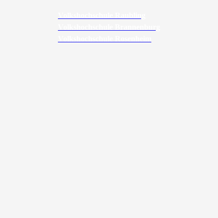
Volkshochschule Raubling
Volkshochschule Brannenburg
Volkshochschule Rosenheim