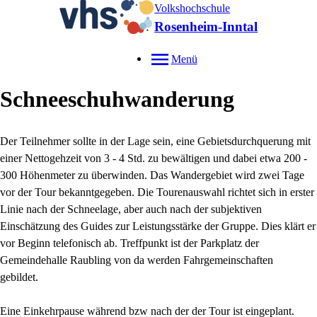
Volkshochschule
Rosenheim-Inntal
Menü
Schneeschuhwanderung
Der Teilnehmer sollte in der Lage sein, eine Gebietsdurchquerung mit
einer Nettogehzeit von 3 - 4 Std. zu bewältigen und dabei etwa 200 -
300 Höhenmeter zu überwinden. Das Wandergebiet wird zwei Tage
vor der Tour bekanntgegeben. Die Tourenauswahl richtet sich in erster
Linie nach der Schneelage, aber auch nach der subjektiven
Einschätzung des Guides zur Leistungsstärke der Gruppe. Dies klärt er
vor Beginn telefonisch ab. Treffpunkt ist der Parkplatz der
Gemeindehalle Raubling von da werden Fahrgemeinschaften
gebildet.
Eine Einkehrpause während bzw nach der der Tour ist eingeplant.