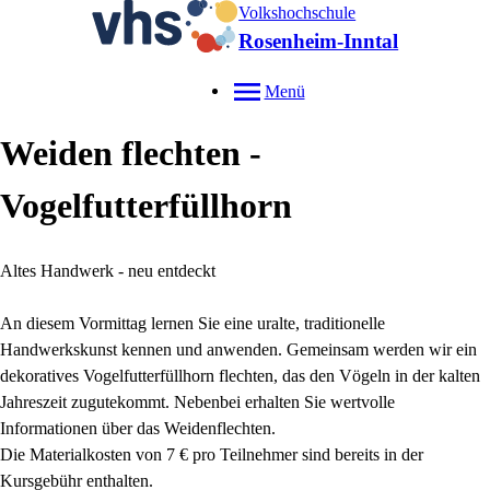
Volkshochschule
Rosenheim-Inntal
Menü
Weiden flechten -
Vogelfutterfüllhorn
Altes Handwerk - neu entdeckt
An diesem Vormittag lernen Sie eine uralte, traditionelle
Handwerkskunst kennen und anwenden. Gemeinsam werden wir ein
dekoratives Vogelfutterfüllhorn flechten, das den Vögeln in der kalten
Jahreszeit zugutekommt. Nebenbei erhalten Sie wertvolle
Informationen über das Weidenflechten.
Die Materialkosten von 7 € pro Teilnehmer sind bereits in der
Kursgebühr enthalten.