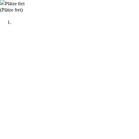
(Plätze frei)