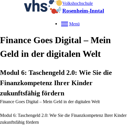
Volkshochschule
Rosenheim-Inntal
Menü
Finance Goes Digital – Mein
Geld in der digitalen Welt
Modul 6: Taschengeld 2.0: Wie Sie die
Finanzkompetenz Ihrer Kinder
zukunftsfähig fördern
Finance Goes Digital – Mein Geld in der digitalen Welt
Modul 6: Taschengeld 2.0: Wie Sie die Finanzkompetenz Ihrer Kinder
zukunftsfähig fördern