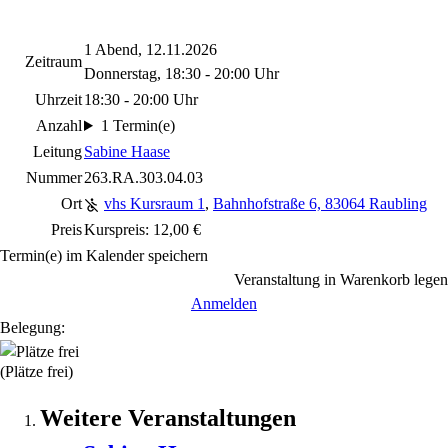
1 Abend, 12.11.2026
Zeitraum
Donnerstag, 18:30 - 20:00 Uhr
Uhrzeit
18:30 - 20:00 Uhr
Anzahl
1 Termin(e)
Leitung
Sabine Haase
Nummer
263.RA.303.04.03
Ort
vhs Kursraum 1
,
Bahnhofstraße 6, 83064 Raubling
Preis
Kurspreis: 12,00 €
Termin(e) im Kalender speichern
Veranstaltung in Warenkorb legen
Anmelden
Belegung:
(Plätze frei)
Weitere Veranstaltungen