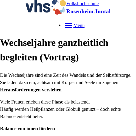
Volkshochschule
Rosenheim-Inntal
Menü
Wechseljahre ganzheitlich
begleiten (Vortrag)
Die Wechseljahre sind eine Zeit des Wandels und der Selbstfürsorge.
Sie laden dazu ein, achtsam mit Körper und Seele umzugehen.
Herausforderungen verstehen
Viele Frauen erleben diese Phase als belastend.
Häufig werden Heilpflanzen oder Globuli genutzt – doch echte
Balance entsteht tiefer.
Balance von innen fördern