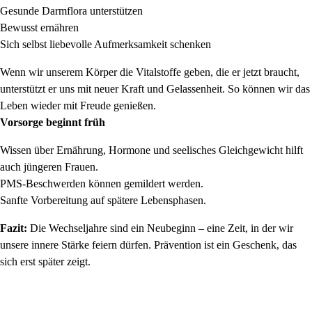
Gesunde Darmflora unterstützen
Bewusst ernähren
Sich selbst liebevolle Aufmerksamkeit schenken
Wenn wir unserem Körper die Vitalstoffe geben, die er jetzt braucht,
unterstützt er uns mit neuer Kraft und Gelassenheit. So können wir das
Leben wieder mit Freude genießen.
Vorsorge beginnt früh
Wissen über Ernährung, Hormone und seelisches Gleichgewicht hilft
auch jüngeren Frauen.
PMS-Beschwerden können gemildert werden.
Sanfte Vorbereitung auf spätere Lebensphasen.
Fazit:
Die Wechseljahre sind ein Neubeginn – eine Zeit, in der wir
unsere innere Stärke feiern dürfen. Prävention ist ein Geschenk, das
sich erst später zeigt.