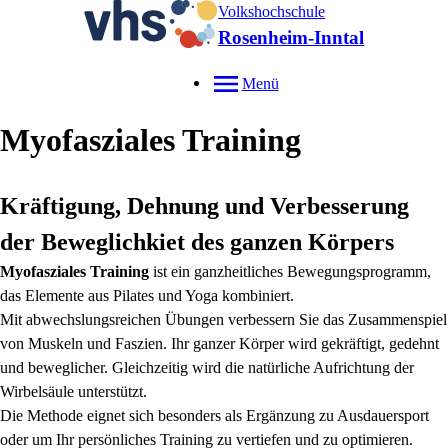
Volkshochschule
Rosenheim-Inntal
Menü
Myofasziales Training
Kräftigung, Dehnung und Verbesserung
der Beweglichkiet des ganzen Körpers
Myofasziales Training
ist ein ganzheitliches Bewegungsprogramm,
das Elemente aus Pilates und Yoga kombiniert.
Mit abwechslungsreichen Übungen verbessern Sie das Zusammenspiel
von Muskeln und Faszien. Ihr ganzer Körper wird gekräftigt, gedehnt
und beweglicher. Gleichzeitig wird die natürliche Aufrichtung der
Wirbelsäule unterstützt.
Die Methode eignet sich besonders als Ergänzung zu Ausdauersport
oder um Ihr persönliches Training zu vertiefen und zu optimieren.